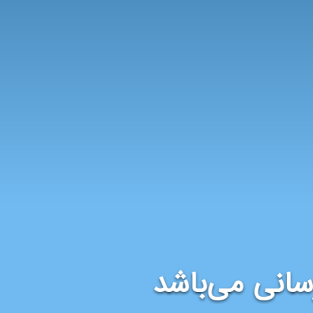
سانی می‌باشد