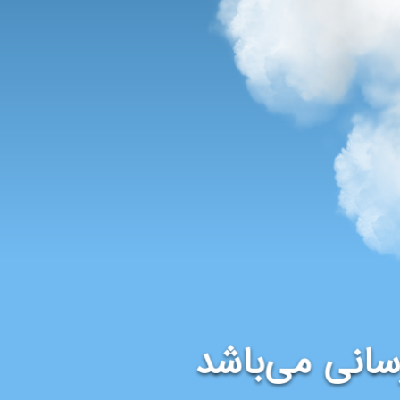
سانی می‌باشد